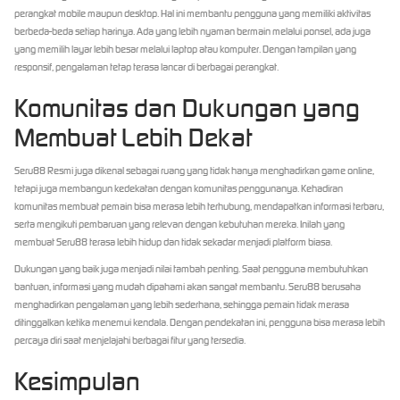
perangkat mobile maupun desktop. Hal ini membantu pengguna yang memiliki aktivitas
berbeda-beda setiap harinya. Ada yang lebih nyaman bermain melalui ponsel, ada juga
yang memilih layar lebih besar melalui laptop atau komputer. Dengan tampilan yang
responsif, pengalaman tetap terasa lancar di berbagai perangkat.
Komunitas dan Dukungan yang
Membuat Lebih Dekat
Seru88 Resmi juga dikenal sebagai ruang yang tidak hanya menghadirkan game online,
tetapi juga membangun kedekatan dengan komunitas penggunanya. Kehadiran
komunitas membuat pemain bisa merasa lebih terhubung, mendapatkan informasi terbaru,
serta mengikuti pembaruan yang relevan dengan kebutuhan mereka. Inilah yang
membuat Seru88 terasa lebih hidup dan tidak sekadar menjadi platform biasa.
Dukungan yang baik juga menjadi nilai tambah penting. Saat pengguna membutuhkan
bantuan, informasi yang mudah dipahami akan sangat membantu. Seru88 berusaha
menghadirkan pengalaman yang lebih sederhana, sehingga pemain tidak merasa
ditinggalkan ketika menemui kendala. Dengan pendekatan ini, pengguna bisa merasa lebih
percaya diri saat menjelajahi berbagai fitur yang tersedia.
Kesimpulan