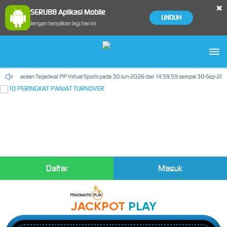
×
SERU88 Aplikasi Mobile
UNDUH
Jangan tampilkan lagi hari ini
meliharaan Terjadwal: PP Virtual Sports pada 30-Jun-2026 dari 14.59.59 sampai 30-Sep-2026 14
Daftar
Masuk
JACKPOT
PLAY