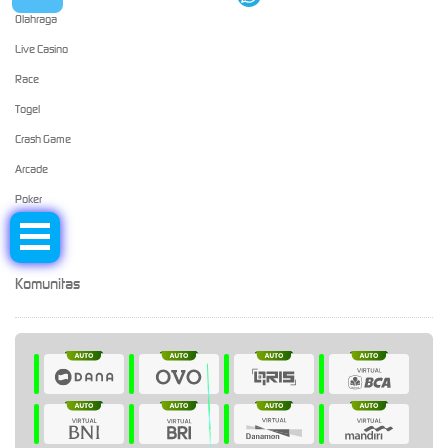
Olahraga
Live Casino
Race
Togel
Crash Game
Arcade
Poker
E-Sports
Komunitas