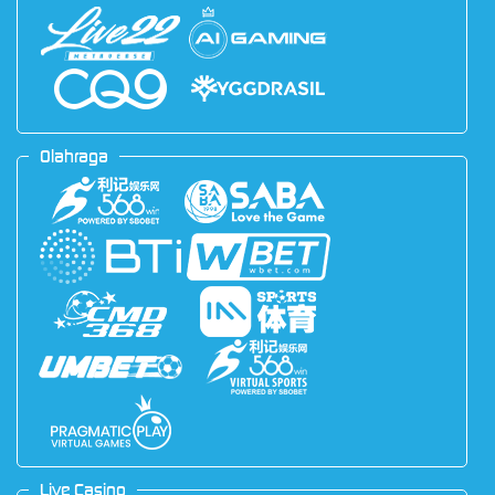
Olahraga
Live Casino