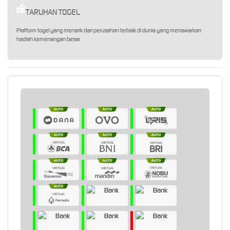
TARUHAN TOGEL
Platform togel yang menarik dari perusahan terbaik di dunia yang menawarkan
hadiah kemenangan besar