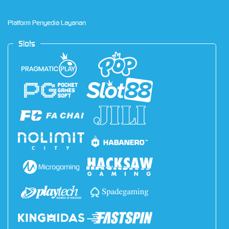
Platform Penyedia Layanan
Slots