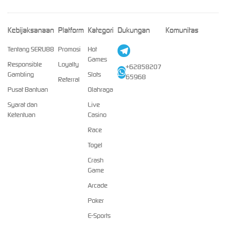
Kebijaksanaan
Platform
Kategori
Dukungan
Komunitas
Tentang SERU88
Promosi
Hot
Games
Responsible
Loyalty
+62858207
Gambling
Slots
65968
Referral
Pusat Bantuan
Olahraga
Syarat dan
Live
Ketentuan
Casino
Race
Togel
Crash
Game
Arcade
Poker
E-Sports