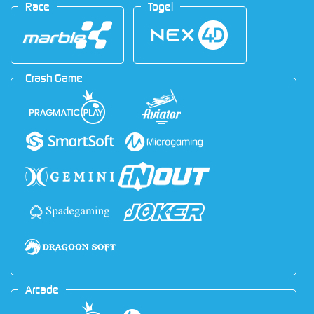
Race
Togel
Crash Game
Arcade