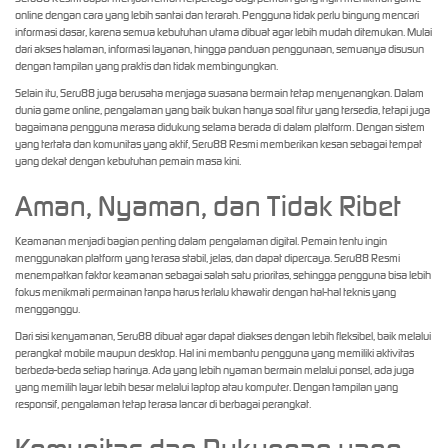
online dengan cara yang lebih santai dan terarah. Pengguna tidak perlu bingung mencari
informasi dasar, karena semua kebutuhan utama dibuat agar lebih mudah ditemukan. Mulai
dari akses halaman, informasi layanan, hingga panduan penggunaan, semuanya disusun
dengan tampilan yang praktis dan tidak membingungkan.
Selain itu, Seru88 juga berusaha menjaga suasana bermain tetap menyenangkan. Dalam
dunia game online, pengalaman yang baik bukan hanya soal fitur yang tersedia, tetapi juga
bagaimana pengguna merasa didukung selama berada di dalam platform. Dengan sistem
yang tertata dan komunitas yang aktif, Seru88 Resmi memberikan kesan sebagai tempat
yang dekat dengan kebutuhan pemain masa kini.
Aman, Nyaman, dan Tidak Ribet
Keamanan menjadi bagian penting dalam pengalaman digital. Pemain tentu ingin
menggunakan platform yang terasa stabil, jelas, dan dapat dipercaya. Seru88 Resmi
menempatkan faktor keamanan sebagai salah satu prioritas, sehingga pengguna bisa lebih
fokus menikmati permainan tanpa harus terlalu khawatir dengan hal-hal teknis yang
mengganggu.
Dari sisi kenyamanan, Seru88 dibuat agar dapat diakses dengan lebih fleksibel, baik melalui
perangkat mobile maupun desktop. Hal ini membantu pengguna yang memiliki aktivitas
berbeda-beda setiap harinya. Ada yang lebih nyaman bermain melalui ponsel, ada juga
yang memilih layar lebih besar melalui laptop atau komputer. Dengan tampilan yang
responsif, pengalaman tetap terasa lancar di berbagai perangkat.