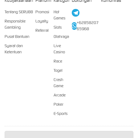
Kebijaksanaan
Platform
Kategori
Dukungan
Komunitas
Tentang SERU88
Promosi
Hot
Games
Responsible
Loyalty
+62858207
Gambling
Slots
65968
Referral
Pusat Bantuan
Olahraga
Syarat dan
Live
Ketentuan
Casino
Race
Togel
Crash
Game
Arcade
Poker
E-Sports