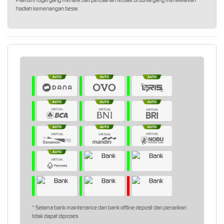
Platform togel yang menarik dari perusahan terbaik di dunia yang menawarkan
hadiah kemenangan besar
* Selama bank maintenance dan bank offline deposit dan penarikan
tidak dapat diproses