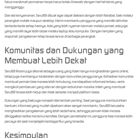
fokus menikmati permainan tanpa harus terlalu khawatir dengan hal-hal teknis yang
mengganggu.
Dari sisi kenyamanan, Seru88 dibuat agar dapat diakses dengan lebih fleksibel, baik melalui
perangkat mobile maupun desktop. Hal ini membantu pengguna yang memiliki aktivitas
berbeda-beda setiap harinya. Ada yang lebih nyaman bermain melalui ponsel, ada juga
yang memilih layar lebih besar melalui laptop atau komputer. Dengan tampilan yang
responsif, pengalaman tetap terasa lancar di berbagai perangkat.
Komunitas dan Dukungan yang
Membuat Lebih Dekat
Seru88 Resmi juga dikenal sebagai ruang yang tidak hanya menghadirkan game online,
tetapi juga membangun kedekatan dengan komunitas penggunanya. Kehadiran komunitas
membuat pemain bisa merasa lebih terhubung, mendapatkan informasi terbaru, serta
mengikuti pembaruan yang relevan dengan kebutuhan mereka. Inilah yang membuat
Seru88 terasa lebih hidup dan tidak sekadar menjadi platform biasa.
Dukungan yang baik juga menjadi nilai tambah penting. Saat pengguna membutuhkan
bantuan, informasi yang mudah dipahami akan sangat membantu. Seru88 berusaha
menghadirkan pengalaman yang lebih sederhana, sehingga pemain tidak merasa
ditinggalkan ketika menemui kendala. Dengan pendekatan ini, pengguna bisa merasa lebih
percaya diri saat menjelajahi berbagai fitur yang tersedia.
Kesimpulan