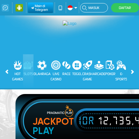
Main di
MASUK
DAFTAR
Telegram
HOT
SLOTS
OLAHRAGA
LIVE
RACE
TOGEL
CRASH
ARCADE
POKER
E-
PROMO
GAMES
CASINO
GAME
SPORTS
IDR
12,735,
JACKPOT
PLAY