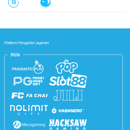
Platform Penyedia Layanan
Slots