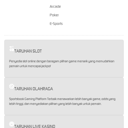
Arcade
Poker
E-Sports
TARUHAN SLOT
Penyedia slot online dengan beragam pilihan game menarik yang memudahkan
pemain untuk mencapai jackpot
TARUHAN OLAHRAGA
Sportsbook Gaming Platform Terbaik menawarkan lebih banyak game, odds yang
lebih tinggi, dan menyediakan pilihan yang lebih banyak untuk pemain.
TARUHAN LIVE KASINO