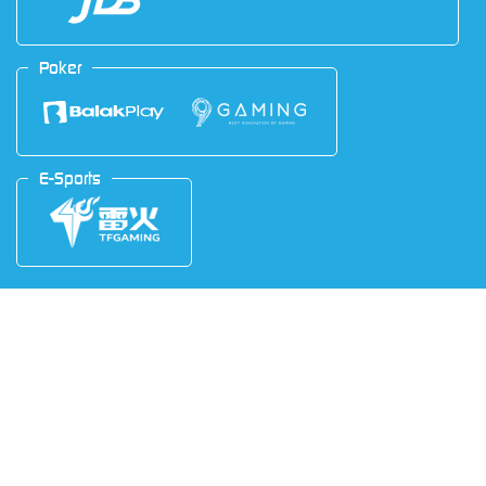
Poker
E-Sports