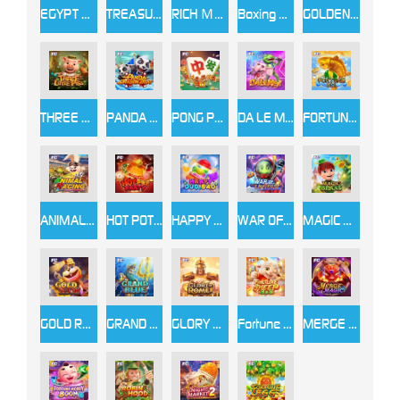
EGYPT BONANZA
TREASURE RAIDERS
RICH ＭAN
Boxing Riches
GOLDEN PANTHER
THREE LITTLE PIGS
PANDA DRAGON BOAT
PONG PONG HU
DA LE MEN
FORTUNE KOI
ANIMAL RACING
HOT POT PARTY
HAPPY DUO BAO
WAR OF THE UNIVERSE
MAGIC BEANS
GOLD RUSH
GRAND BLUE
GLORY OF ROME
Fortune Sheep
MERGE MAGIC