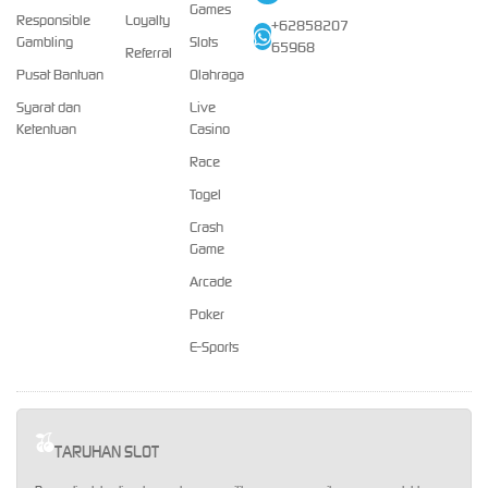
Games
Responsible
Loyalty
+62858207
Gambling
Slots
65968
Referral
Pusat Bantuan
Olahraga
Syarat dan
Live
Ketentuan
Casino
Race
Togel
Crash
Game
Arcade
Poker
E-Sports
TARUHAN SLOT