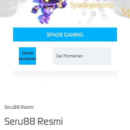
SPADE GAMING
Semua
permainan
Seru88 Resmi
Seru88 Resmi