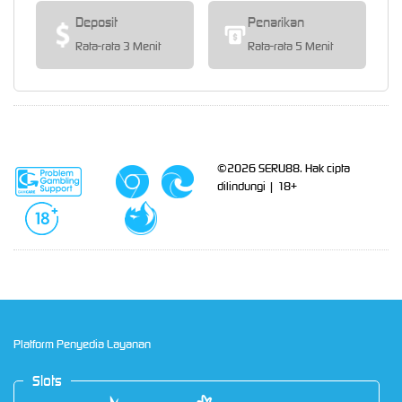
Deposit
Penarikan
Rata-rata 3 Menit
Rata-rata 5 Menit
Tanggung Jawab
Browser Yang
Bermain
Didukung
©2026 SERU88. Hak cipta
dilindungi | 18+
Platform Penyedia Layanan
Slots