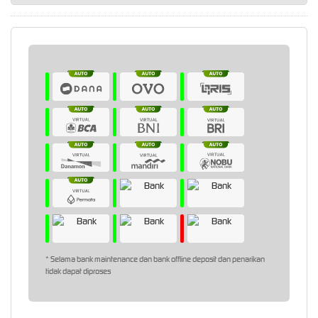
* Selama bank maintenance dan bank offline deposit dan penarikan
tidak dapat diproses