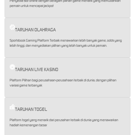
Penyedia slot online dengan beragam pilihan game menarik yang memudahkan
pemain untuk mencapai jackpot
TARUHAN OLAHRAGA
Sportsbook Gaming Platform Terbaik menawarkan lebih banyak game, odds yang
lebih tinggi, dan menyediakan pilihan yang lebih banyak untuk pemain.
TARUHAN LIVE KASINO
Platform Pilihan bagi perusahaan-perusahaan terbaik di dunia, dengan pilihan
variasi game terbanyak
TARUHAN TOGEL
Platform togel yang menarik dari perusahan terbaik di dunia yang menawarkan
hadiah kemenangan besar