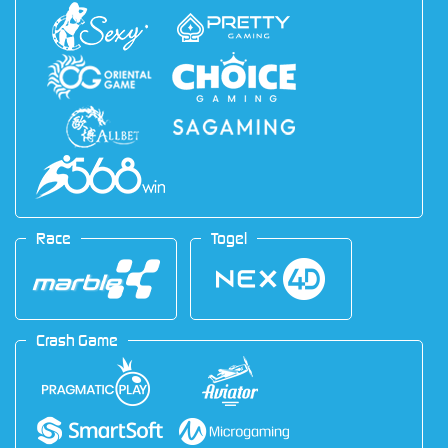
Race
Togel
Crash Game